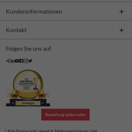
Kundeninformationen
Kontakt
Folgen Sie uns auf
Bestellung widerrufen
* Alle Preise inkl. gesetzl. Mehrwertsteuer zzgl.