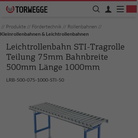
//
Produkte
//
Fördertechnik
//
Rollenbahnen
//
Kleinrollenbahnen & Leichtrollenbahnen
Leichtrollenbahn STI-Tragrolle
Teilung 75mm Bahnbreite
500mm Länge 1000mm
LRB-500-075-1000-STI-50