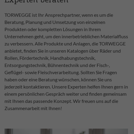
Experten beraten
TORWEGGE ist Ihr Ansprechpartner, wenn es um die
Beratung, Planung und Umsetzung von einzelnen
Produkten oder kompletten Lösungen in Ihrem
Unternehmen geht, um den innerbetrieblichen Materialfluss
zu verbessern. Alle Produkte und Anlagen, die TORWEGGE
anbietet, finden Sie in unseren Katalogen über Räder und
Rollen, Fördertechnik, Handhabungstechnik,
Entsorgungstechnik, Bühnentechnik und der Fisch-,
Geflügel- sowie Fleischverarbeitung. Sollten Sie Fragen
haben oder eine Beratung wünschen, können Sie uns
jederzeit kontaktieren. Unsere Experten helfen Ihnen gern in
einem persönlichen Gespräch weiter und finden gemeinsam
mit Ihnen das passende Konzept. Wir freuen uns auf die
Zusammenarbeit mit Ihnen!