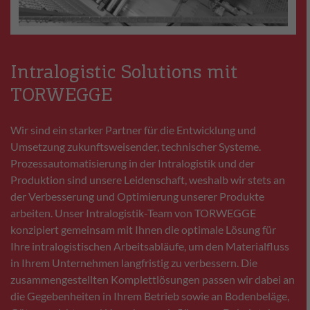
Intralogistic Solutions mit
TORWEGGE
Wir sind ein starker Partner für die Entwicklung und
Umsetzung zukunftsweisender, technischer Systeme.
Prozessautomatisierung in der Intralogistik und der
Produktion sind unsere Leidenschaft, weshalb wir stets an
der Verbesserung und Optimierung unserer Produkte
arbeiten. Unser Intralogistik-Team von TORWEGGE
konzipiert gemeinsam mit Ihnen die optimale Lösung für
Ihre intralogistischen Arbeitsabläufe, um den Materialfluss
in Ihrem Unternehmen langfristig zu verbessern. Die
zusammengestellten Komplettlösungen passen wir dabei an
die Gegebenheiten in Ihrem Betrieb sowie an Bodenbeläge,