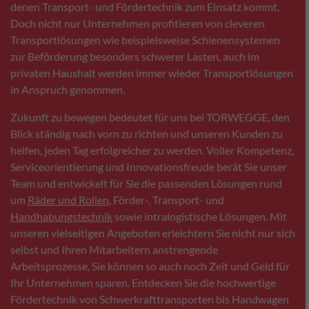
denen Transport- und Fördertechnik zum Einsatz kommt.
Doch nicht nur Unternehmen profitieren von cleveren
Transportlösungen wie beispielsweise Schienensystemen
zur Beförderung besonders schwerer Lasten, auch im
privaten Haushalt werden immer wieder Transportlösungen
in Anspruch genommen.
Zukunft zu bewegen bedeutet für uns bei TORWEGGE, den
Blick ständig nach vorn zu richten und unseren Kunden zu
helfen, jeden Tag erfolgreicher zu werden. Voller Kompetenz,
Serviceorientierung und Innovationsfreude berät Sie unser
Team und entwickelt für Sie die passenden Lösungen rund
um
Räder und Rollen
, Förder-, Transport- und
Handhabungstechnik
sowie intralogistische Lösungen. Mit
unseren vielseitigen Angeboten erleichtern Sie nicht nur sich
selbst und Ihren Mitarbeitern anstrengende
Arbeitsprozesse, Sie können so auch noch Zeit und Geld für
Ihr Unternehmen sparen. Entdecken Sie die hochwertige
Fördertechnik von Schwerkrafttransporten bis Handwagen