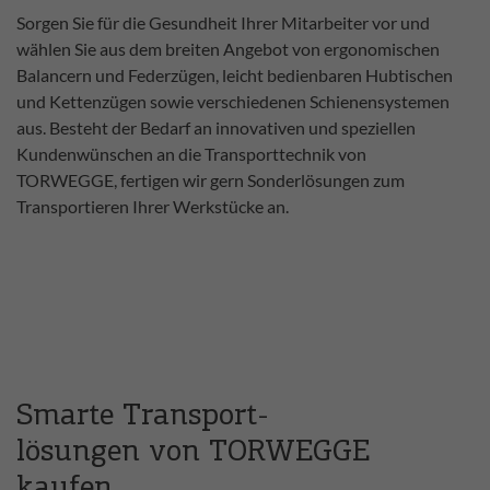
Sorgen Sie für die Gesundheit Ihrer Mitarbeiter vor und
wählen Sie aus dem breiten Angebot von ergonomischen
Balancern und Federzügen, leicht bedienbaren Hubtischen
und Kettenzügen sowie verschiedenen Schienensystemen
aus. Besteht der Bedarf an innovativen und speziellen
Kundenwünschen an die Transporttechnik von
TORWEGGE, fertigen wir gern Sonderlösungen zum
Transportieren Ihrer Werkstücke an.
Smarte Transport-
lösungen von TORWEGGE
kaufen