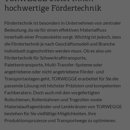
hochwertige Fördertechnik
Fördertechnik ist besonders in Unternehmen von zentraler
Bedeutung, da sie für einen effektiven Materialfluss
innerhalb einer Prozesskette sorgt. Wichtig ist jedoch, dass
die Fördertechnik je nach Geschäftsmodell und Branche
individuell zugeschnitten werden muss. Ob es also um
Fördertechnik für Schwerkrafttransporte,
Palettentransporte, Multi-Transfer-Systeme oder
angetriebene oder nicht angetriebene Förder- und
Transportanlagen geht, TORWEGGE erarbeitet für Sie die
passende Lösung mit höchster Präzision und kompetenten
Fachberatern. Doch auch mit den vorgefertigten
Rollschienen, Rollenbahnen und Tragrollen sowie
Materialauflageständer und Lenkkränzen von TORWEGGE
bestehen für Sie vielfältige Möglichkeiten, Ihre
Produktionsprozesse und Transportwege zu optimieren.