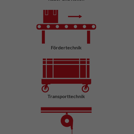
Fördertechnik
Transporttechnik