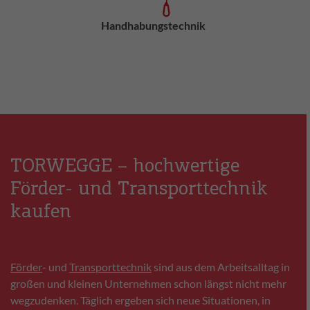
Handhabungstechnik
TORWEGGE – hochwertige
Förder- und Transporttechnik
kaufen
Förder
- und
Transporttechnik
sind aus dem Arbeitsalltag in
großen und kleinen Unternehmen schon längst nicht mehr
wegzudenken. Täglich ergeben sich neue Situationen, in