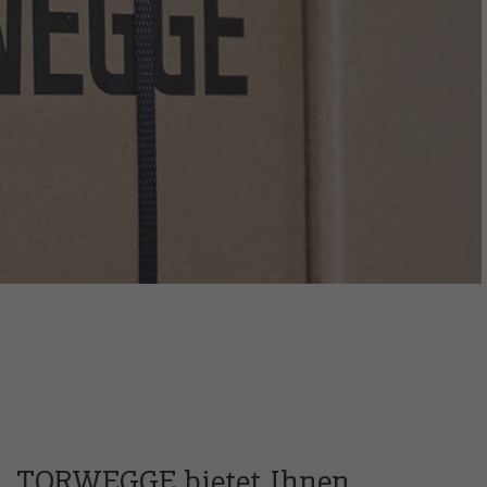
TORWEGGE bietet Ihnen