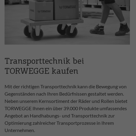
Transporttechnik bei
TORWEGGE kaufen
Mit der richtigen Transporttechnik kann die Bewegung von
Gegenständen nach Ihren Bedürfnissen gestaltet werden.
Neben unserem Kernsortiment der Räder und Rollen bietet
TORWEGGE Ihnen ein über 39.000 Produkte umfassendes
Angebot an Handhabungs- und Transporttechnik zur
Optimierung zahlreicher Transportprozesse in Ihrem
Unternehmen.