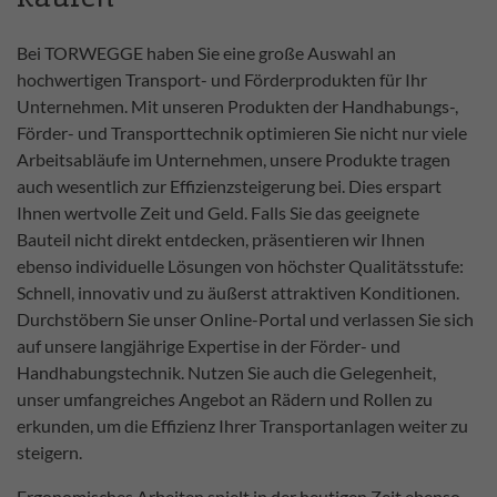
Bei TORWEGGE haben Sie eine große Auswahl an
hochwertigen Transport- und Förderprodukten für Ihr
Unternehmen. Mit unseren Produkten der Handhabungs-,
Förder- und Transporttechnik optimieren Sie nicht nur viele
Arbeitsabläufe im Unternehmen, unsere Produkte tragen
auch wesentlich zur Effizienzsteigerung bei. Dies erspart
Ihnen wertvolle Zeit und Geld. Falls Sie das geeignete
Bauteil nicht direkt entdecken, präsentieren wir Ihnen
ebenso individuelle Lösungen von höchster Qualitätsstufe:
Schnell, innovativ und zu äußerst attraktiven Konditionen.
Durchstöbern Sie unser Online-Portal und verlassen Sie sich
auf unsere langjährige Expertise in der Förder- und
Handhabungstechnik. Nutzen Sie auch die Gelegenheit,
unser umfangreiches Angebot an Rädern und Rollen zu
erkunden, um die Effizienz Ihrer Transportanlagen weiter zu
steigern.
Ergonomisches Arbeiten spielt in der heutigen Zeit ebenso