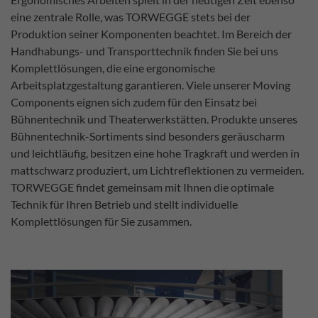
eine zentrale Rolle, was TORWEGGE stets bei der
Produktion seiner Komponenten beachtet. Im Bereich der
Handhabungs- und Transporttechnik finden Sie bei uns
Komplettlösungen, die eine ergonomische
Arbeitsplatzgestaltung garantieren. Viele unserer Moving
Components eignen sich zudem für den Einsatz bei
Bühnentechnik und Theaterwerkstätten. Produkte unseres
Bühnentechnik-Sortiments sind besonders geräuscharm
und leichtläufig, besitzen eine hohe Tragkraft und werden in
mattschwarz produziert, um Lichtreflektionen zu vermeiden.
TORWEGGE findet gemeinsam mit Ihnen die optimale
Technik für Ihren Betrieb und stellt individuelle
Komplettlösungen für Sie zusammen.