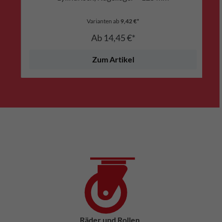
Varianten ab
9,42 €*
Ab
14,45 €*
Zum Artikel
Räder und Rollen