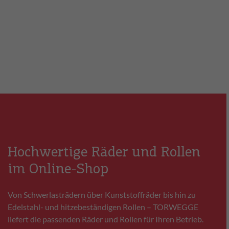
Hochwertige Räder und Rollen
im Online-Shop
Von Schwerlasträdern über Kunststoffräder bis hin zu
Edelstahl- und hitzebeständigen Rollen – TORWEGGE
liefert die passenden Räder und Rollen für Ihren Betrieb.