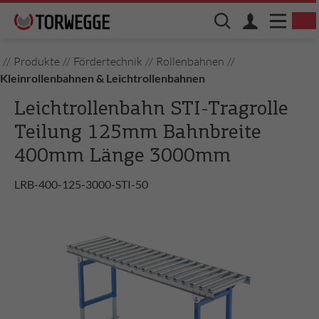
//
Produkte
//
Fördertechnik
//
Rollenbahnen
//
Kleinrollenbahnen & Leichtrollenbahnen
Leichtrollenbahn STI-Tragrolle
Teilung 125mm Bahnbreite
400mm Länge 3000mm
LRB-400-125-3000-STI-50