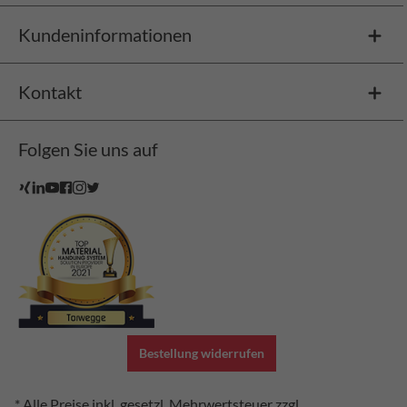
Kundeninformationen
Kontakt
Folgen Sie uns auf
Bestellung widerrufen
* Alle Preise inkl. gesetzl. Mehrwertsteuer zzgl.