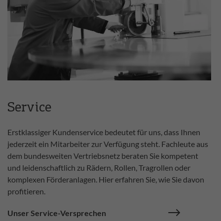
Service
Erstklassiger Kundenservice bedeutet für uns, dass Ihnen
jederzeit ein Mitarbeiter zur Verfügung steht. Fachleute aus
dem bundesweiten Vertriebsnetz beraten Sie kompetent
und leidenschaftlich zu Rädern, Rollen, Tragrollen oder
komplexen Förderanlagen. Hier erfahren Sie, wie Sie davon
profitieren.
Unser Service-Versprechen