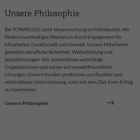
Unsere Philosophie
Bei TORWEGGE steht Verantwortung im Mittelpunkt. Wir
fördern nachhaltiges Wachstum durch Engagement für
Mitarbeiter, Gesellschaft und Umwelt. Unsere Mitarbeiter
genießen berufliche Sicherheit, Weiterbildung und
Sozialleistungen. Wir unterstützen wohltätige
Organisationen und setzen auf umweltfreundliche
Lösungen. Unsere Kunden profitieren von flexibler und
verbindlicher Unterstützung, stets mit dem Ziel, ihren Erfolg
zu maximieren.
Unsere Philosophie