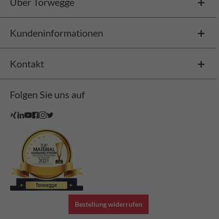
Über Torwegge
Kundeninformationen
Kontakt
Folgen Sie uns auf
Bestellung widerrufen