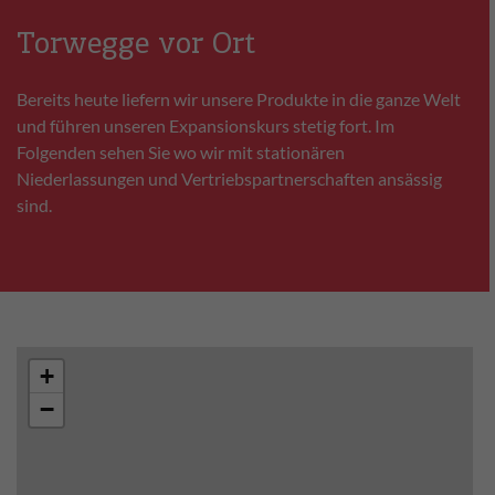
Torwegge vor Ort
Bereits heute liefern wir unsere Produkte in die ganze Welt
und führen unseren Expansionskurs stetig fort. Im
Folgenden sehen Sie wo wir mit stationären
Niederlassungen und Vertriebspartnerschaften ansässig
sind.
+
−