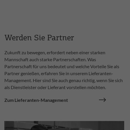
Werden Sie Partner
Zukunft zu bewegen, erfordert neben einer starken
Mannschaft auch starke Partnerschaften. Was
Partnerschaft für uns bedeutet und welche Vorteile Sie als
Partner genießen, erfahren Sie in unserem Lieferanten-
Management. Hier sind Sie auch genau richtig, wenn Sie sich
als Dienstleister oder Lieferant vorstellen möchten.
Zum Lieferanten-Management