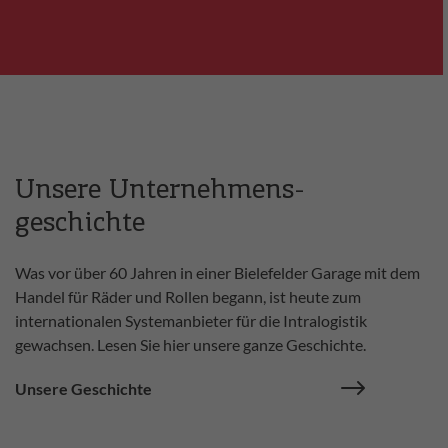
Unsere Unternehmens-
geschichte
Was vor über 60 Jahren in einer Bielefelder Garage mit dem
Handel für Räder und Rollen begann, ist heute zum
internationalen Systemanbieter für die Intralogistik
gewachsen. Lesen Sie hier unsere ganze Geschichte.
Unsere Geschichte