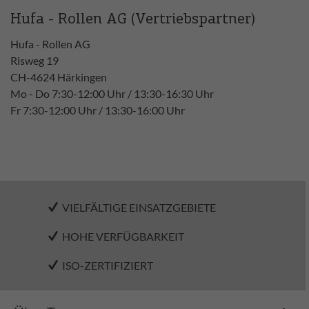
Hufa - Rollen AG (Vertriebspartner)
Hufa - Rollen AG
Risweg 19
CH-4624 Härkingen
Mo - Do 7:30-12:00 Uhr / 13:30-16:30 Uhr
Fr 7:30-12:00 Uhr / 13:30-16:00 Uhr
VIELFÄLTIGE EINSATZGEBIETE
HOHE VERFÜGBARKEIT
ISO-ZERTIFIZIERT