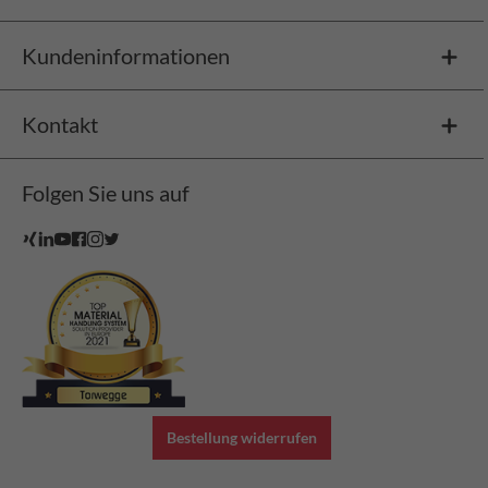
Kundeninformationen
Kontakt
Folgen Sie uns auf
Bestellung widerrufen