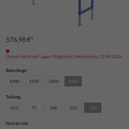
576,98 €*
Derzeit nicht auf Lager. Mögliches Lieferdatum: 22.09.2026
Bahnlänge
1000
1500
2000
3000
Teilung
62.5
75
100
125
150
Nutzbreite