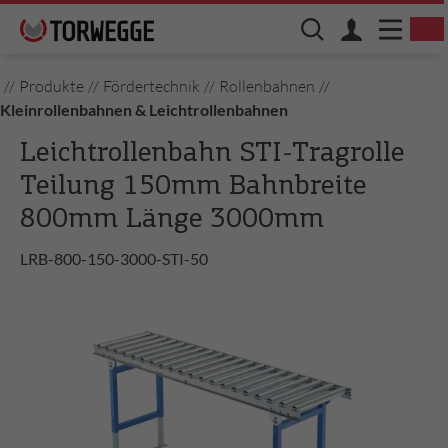
//
Produkte
//
Fördertechnik
//
Rollenbahnen
//
Kleinrollenbahnen & Leichtrollenbahnen
Leichtrollenbahn STI-Tragrolle
Teilung 150mm Bahnbreite
800mm Länge 3000mm
LRB-800-150-3000-STI-50