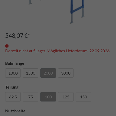
548,07 €*
Derzeit nicht auf Lager. Mögliches Lieferdatum: 22.09.2026
Bahnlänge
1000
1500
2000
3000
Teilung
62.5
75
100
125
150
Nutzbreite