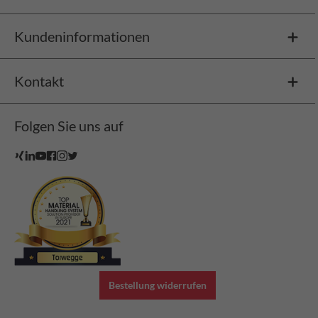
Kundeninformationen
Kontakt
Folgen Sie uns auf
Bestellung widerrufen