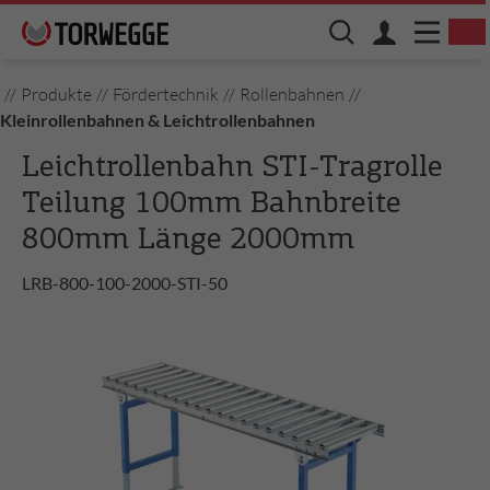
//
Produkte
//
Fördertechnik
//
Rollenbahnen
//
Kleinrollenbahnen & Leichtrollenbahnen
Leichtrollenbahn STI-Tragrolle
Teilung 100mm Bahnbreite
800mm Länge 2000mm
LRB-800-100-2000-STI-50