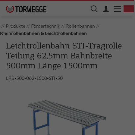
//
Produkte
//
Fördertechnik
//
Rollenbahnen
//
Kleinrollenbahnen & Leichtrollenbahnen
Leichtrollenbahn STI-Tragrolle
Teilung 62,5mm Bahnbreite
500mm Länge 1500mm
LRB-500-062-1500-STI-50