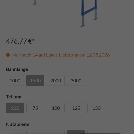
476,77 €*
Nur noch 14 auf Lager, Lieferung am 12.08.2026
Bahnlänge
1000
1500
2000
3000
Teilung
62.5
75
100
125
150
Nutzbreite