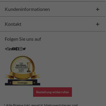
Kundeninformationen
Kontakt
Folgen Sie uns auf
Bestellung widerrufen
* Alle Preise inkl. gesetzl. Mehrwertsteuer zzgl.