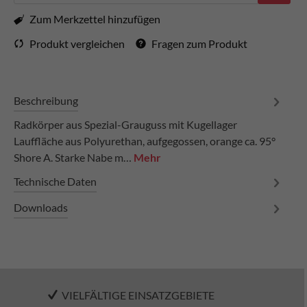
Zum Merkzettel hinzufügen
Produkt vergleichen
Fragen zum Produkt
Beschreibung
Radkörper aus Spezial-Grauguss mit Kugellager
Lauffläche aus Polyurethan, aufgegossen, orange ca. 95°
Shore A. Starke Nabe m…
Mehr
Technische Daten
Downloads
VIELFÄLTIGE EINSATZGEBIETE