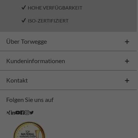
HOHE VERFÜGBARKEIT
ISO-ZERTIFIZIERT
Über Torwegge
Kundeninformationen
Kontakt
Folgen Sie uns auf