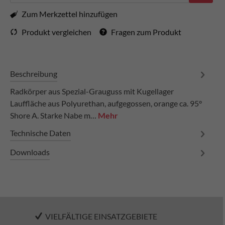
Zum Merkzettel hinzufügen
Produkt vergleichen
Fragen zum Produkt
Beschreibung
Radkörper aus Spezial-Grauguss mit Kugellager
Lauffläche aus Polyurethan, aufgegossen, orange ca. 95°
Shore A. Starke Nabe m…
Mehr
Technische Daten
Downloads
VIELFÄLTIGE EINSATZGEBIETE