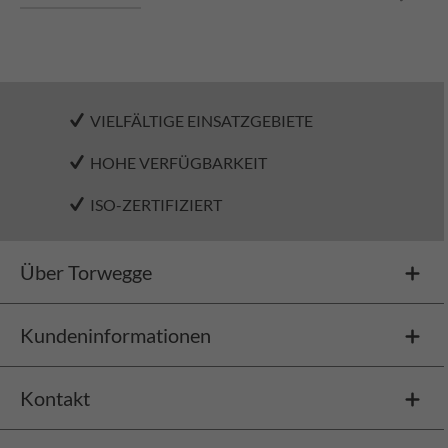
VIELFÄLTIGE EINSATZGEBIETE
HOHE VERFÜGBARKEIT
ISO-ZERTIFIZIERT
Über Torwegge
Kundeninformationen
Kontakt