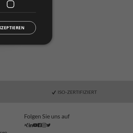
)
KZEPTIEREN
ISO-ZERTIFIZIERT
Folgen Sie uns auf
ssen