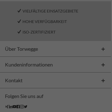
VIELFÄLTIGE EINSATZGEBIETE
HOHE VERFÜGBARKEIT
ISO-ZERTIFIZIERT
Über Torwegge
Kundeninformationen
Kontakt
Folgen Sie uns auf