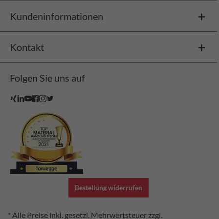
Kundeninformationen
Kontakt
Folgen Sie uns auf
Bestellung widerrufen
* Alle Preise inkl. gesetzl. Mehrwertsteuer zzgl.