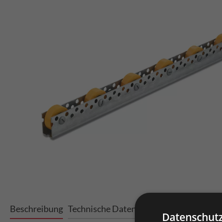
Beschreibung
Technische Daten
Varianten
Datenschutz