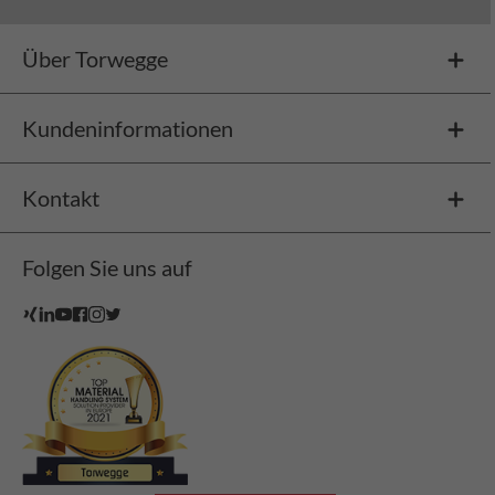
Über Torwegge
Kundeninformationen
Kontakt
Folgen Sie uns auf