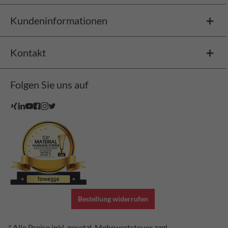
Kundeninformationen
Kontakt
Folgen Sie uns auf
Bestellung widerrufen
* Alle Preise inkl. gesetzl. Mehrwertsteuer zzgl.