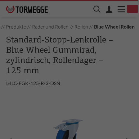
//
Produkte
//
Räder und Rollen
//
Rollen
//
Blue Wheel Rollen
Standard-Stopp-Lenkrolle –
Blue Wheel Gummirad,
zylindrisch, Rollenlager –
125 mm
L-ILC-EGK-125-R-3-DSN