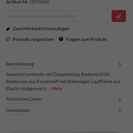
Artikel-Nr.
0055660
Zum Merkzettel hinzufügen
Produkt vergleichen
Fragen zum Produkt
Beschreibung
Standard Lenkrolle mit Doppelstopp Radserie EGK:
Radkörper aus Kunststoff mit Rollenlager Lauffläche aus
Elastik-Vollgummi b…
Mehr
Technische Daten
Downloads