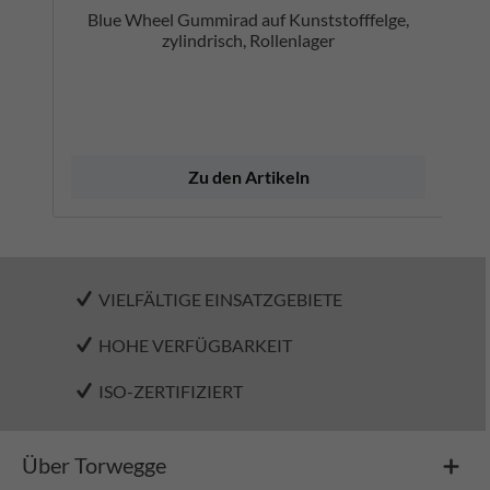
Blue Wheel Gummirad auf Kunststofffelge,
zylindrisch, Rollenlager
Zu den Artikeln
VIELFÄLTIGE EINSATZGEBIETE
HOHE VERFÜGBARKEIT
ISO-ZERTIFIZIERT
Über Torwegge