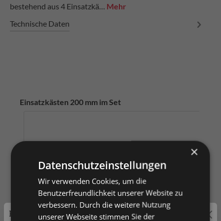
bestehend aus 4 Einsatzkä…
Mehr
Technische Daten
Einsatzkästen 200 mm im Set
×
Datenschutzeinstellungen
Wir verwenden Cookies, um die
Benutzerfreundlichkeit unserer Website zu
verbessern. Durch die weitere Nutzung
Preisauszeichnung
unserer Webseite stimmen Sie der