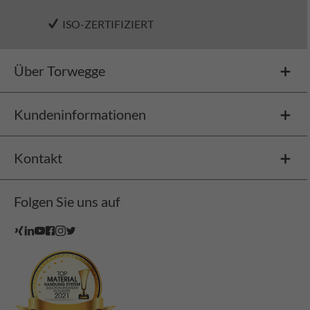
ISO-ZERTIFIZIERT
Über Torwegge
Kundeninformationen
Kontakt
Folgen Sie uns auf