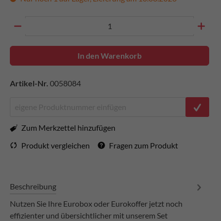
In den Warenkorb
Artikel-Nr.
0058084
Zum Merkzettel hinzufügen
Produkt vergleichen
Fragen zum Produkt
Beschreibung
Nutzen Sie Ihre Eurobox oder Eurokoffer jetzt noch
effizienter und übersichtlicher mit unserem Set