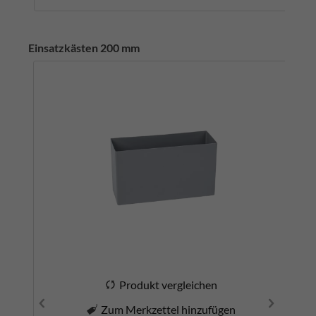
Einsatzkästen 200 mm
Produkt vergleichen
Zum Merkzettel hinzufügen