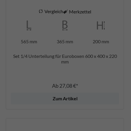
Vergleich
Merkzettel
565 mm
365 mm
200 mm
Set 1/4 Unterteilung für Euroboxen 600 x 400 x 220
mm
Ab
27,08 €*
Zum Artikel