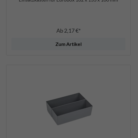
Ab
2,17 €*
Zum Artikel