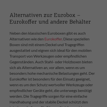
Alternativen zur Eurobox –
Eurokoffer und andere Behälter
Neben den klassischen Euroboxen gibt es auch
Alternativen wie den
Eurokoffer
. Diese speziellen
Boxen sind mit einem Deckel und Tragegriffen
ausgestattet und eignen sich ideal für den mobilen
Transport von Werkzeugen oder empfindlichen
Gegenständen. Auch Stahl- oder Holzboxen bieten
sich als Alternativen an, vor allem, wenn es um
besonders hohe mechanische Belastungen geht. Der
Eurokoffer ist besonders für den Einsatz geeignet,
wenn es um den Schutz wertvoller Werkzeuge oder
empfindlicher Geräte geht, die unterwegs benötigt
werden. Die Tragegriffe sorgen für eine einfache
Handhabung und der stabile Deckel schützt den