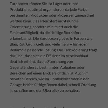
Euroboxen können Sie Ihr Lager oder Ihre
Produktion optimal organisieren, da jede Farbe
bestimmten Produkten oder Prozessen zugeordnet
werden kann. Das erleichtert nicht nur die
Orientierung, sondern minimiert auch die
Fehleranfälligkeit, da die richtige Box sofort
erkennbar ist. Die Euroboxen gibt es in Farben wie
Blau, Rot, Grün, Gelb und viele mehr – für jeden
Bedarf die passende Lösung. Die Farbkodierung trägt
dazu bei, dass sich die Effizienz im Arbeitsablauf
deutlich erhöht, da die Zuordnung von
Gegenständen zu bestimmten Aufgaben oder
Bereichen auf einen Blick ersichtlich ist. Auch im
privaten Bereich, wie im Hobbykeller oder in der
Garage, helfen farbige Boxen dabei, schnell Ordnung
zu schaffen und den Überblick zu behalten.