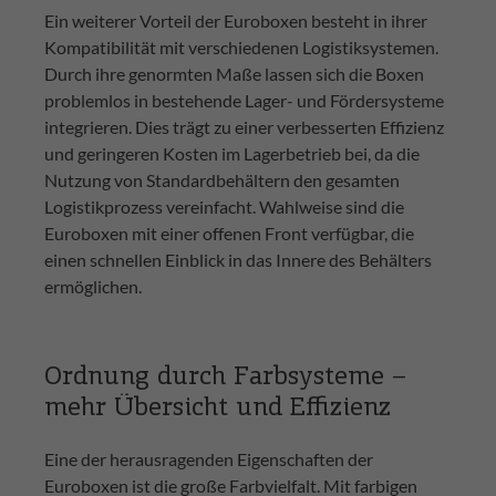
Ein weiterer Vorteil der Euroboxen besteht in ihrer
Kompatibilität mit verschiedenen Logistiksystemen.
Durch ihre genormten Maße lassen sich die Boxen
problemlos in bestehende Lager- und Fördersysteme
integrieren. Dies trägt zu einer verbesserten Effizienz
und geringeren Kosten im Lagerbetrieb bei, da die
Nutzung von Standardbehältern den gesamten
Logistikprozess vereinfacht. Wahlweise sind die
Euroboxen mit einer offenen Front verfügbar, die
einen schnellen Einblick in das Innere des Behälters
ermöglichen.
Ordnung durch Farbsysteme –
mehr Übersicht und Effizienz
Eine der herausragenden Eigenschaften der
Euroboxen ist die große Farbvielfalt. Mit farbigen