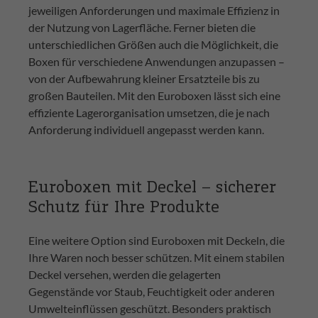
jeweiligen Anforderungen und maximale Effizienz in
der Nutzung von Lagerfläche. Ferner bieten die
unterschiedlichen Größen auch die Möglichkeit, die
Boxen für verschiedene Anwendungen anzupassen –
von der Aufbewahrung kleiner Ersatzteile bis zu
großen Bauteilen. Mit den Euroboxen lässt sich eine
effiziente Lagerorganisation umsetzen, die je nach
Anforderung individuell angepasst werden kann.
Euroboxen mit Deckel – sicherer
Schutz für Ihre Produkte
Eine weitere Option sind Euroboxen mit Deckeln, die
Ihre Waren noch besser schützen. Mit einem stabilen
Deckel versehen, werden die gelagerten
Gegenstände vor Staub, Feuchtigkeit oder anderen
Umwelteinflüssen geschützt. Besonders praktisch