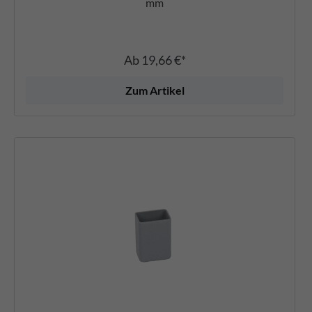
mm
Ab
19,66 €*
Zum Artikel