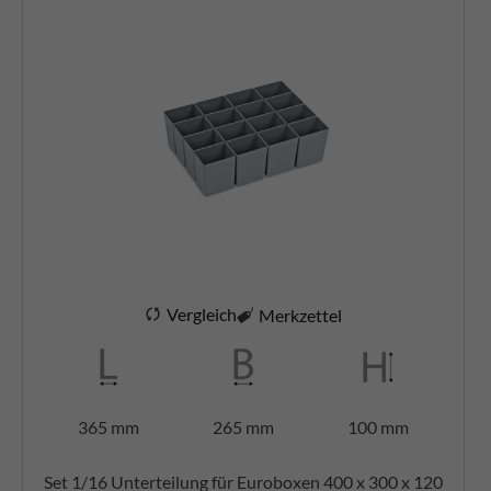
Vergleich
Merkzettel
365 mm
265 mm
100 mm
Set 1/16 Unterteilung für Euroboxen 400 x 300 x 120