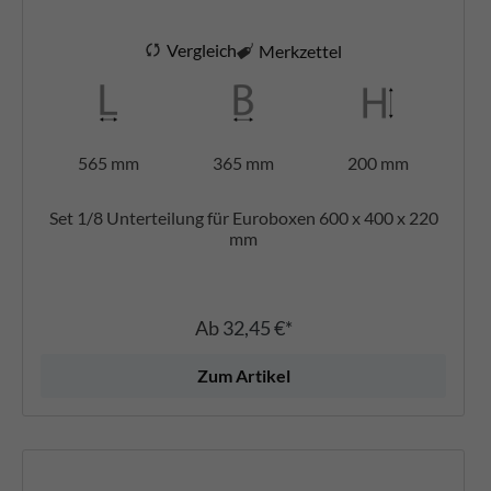
Vergleich
Merkzettel
565 mm
365 mm
200 mm
Set 1/8 Unterteilung für Euroboxen 600 x 400 x 220
mm
Ab
32,45 €*
Zum Artikel