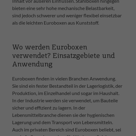
Inhalt vor äußeren Einflüssen. Stahlboxen hingegen
bieten eine sehr hohe mechanische Belastbarkeit,
sind jedoch schwerer und weniger flexibel einsetzbar
als die leichten Euroboxen aus Kunststoff.
Wo werden Euroboxen
verwendet? Einsatzgebiete und
Anwendung
Euroboxen finden in vielen Branchen Anwendung.
Sie sind ein fester Bestandteil in der Lagerlogistik, der
Produktion, im Einzelhandel und sogar im Haushalt.
In der Industrie werden sie verwendet, um Bauteile
sicher und effizient zu lagern. In der
Lebensmittelbranche dienen sie der hygienischen
Lagerung und dem Transport von Lebensmitteln.
Auch im privaten Bereich sind Euroboxen beliebt, sei