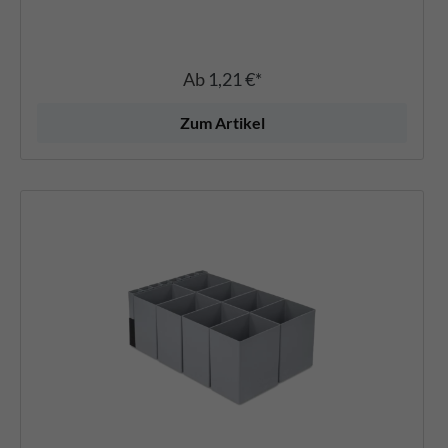
Ab
1,21 €*
Zum Artikel