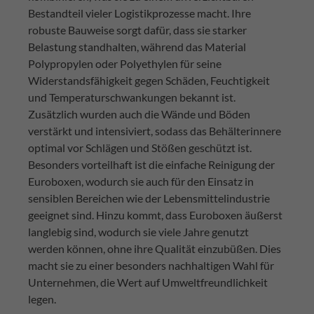
Bestandteil vieler Logistikprozesse macht. Ihre
robuste Bauweise sorgt dafür, dass sie starker
Belastung standhalten, während das Material
Polypropylen oder Polyethylen für seine
Widerstandsfähigkeit gegen Schäden, Feuchtigkeit
und Temperaturschwankungen bekannt ist.
Zusätzlich wurden auch die Wände und Böden
verstärkt und intensiviert, sodass das Behälterinnere
optimal vor Schlägen und Stößen geschützt ist.
Besonders vorteilhaft ist die einfache Reinigung der
Euroboxen, wodurch sie auch für den Einsatz in
sensiblen Bereichen wie der Lebensmittelindustrie
geeignet sind. Hinzu kommt, dass Euroboxen äußerst
langlebig sind, wodurch sie viele Jahre genutzt
werden können, ohne ihre Qualität einzubüßen. Dies
macht sie zu einer besonders nachhaltigen Wahl für
Unternehmen, die Wert auf Umweltfreundlichkeit
legen.