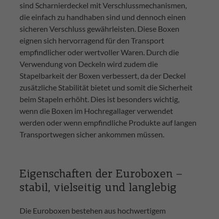
sind Scharnierdeckel mit Verschlussmechanismen,
die einfach zu handhaben sind und dennoch einen
sicheren Verschluss gewährleisten. Diese Boxen
eignen sich hervorragend für den Transport
empfindlicher oder wertvoller Waren. Durch die
Verwendung von Deckeln wird zudem die
Stapelbarkeit der Boxen verbessert, da der Deckel
zusätzliche Stabilität bietet und somit die Sicherheit
beim Stapeln erhöht. Dies ist besonders wichtig,
wenn die Boxen im Hochregallager verwendet
werden oder wenn empfindliche Produkte auf langen
Transportwegen sicher ankommen müssen.
Eigenschaften der Euroboxen –
stabil, vielseitig und langlebig
Die Euroboxen bestehen aus hochwertigem