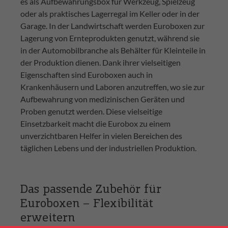
es als Aufbewahrungsbox für Werkzeug, Spielzeug
oder als praktisches Lagerregal im Keller oder in der
Garage. In der Landwirtschaft werden Euroboxen zur
Lagerung von Ernteprodukten genutzt, während sie
in der Automobilbranche als Behälter für Kleinteile in
der Produktion dienen. Dank ihrer vielseitigen
Eigenschaften sind Euroboxen auch in
Krankenhäusern und Laboren anzutreffen, wo sie zur
Aufbewahrung von medizinischen Geräten und
Proben genutzt werden. Diese vielseitige
Einsetzbarkeit macht die Eurobox zu einem
unverzichtbaren Helfer in vielen Bereichen des
täglichen Lebens und der industriellen Produktion.
Das passende Zubehör für
Euroboxen – Flexibilität
erweitern