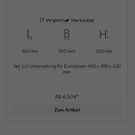
Vergleich
Merkzettel
365 mm
265 mm
100 mm
Set 1/2 Unterteilung für Euroboxen 400 x 300 x 120
mm
Ab
6,53 €*
Zum Artikel