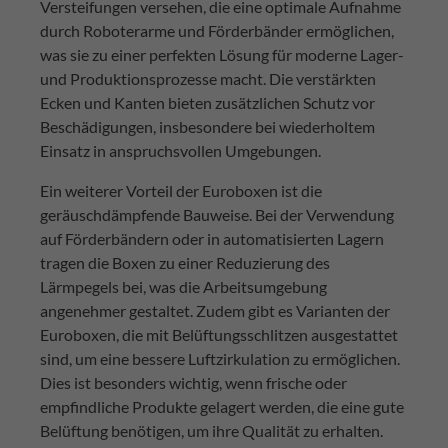
Versteifungen versehen, die eine optimale Aufnahme
durch Roboterarme und Förderbänder ermöglichen,
was sie zu einer perfekten Lösung für moderne Lager-
und Produktionsprozesse macht. Die verstärkten
Ecken und Kanten bieten zusätzlichen Schutz vor
Beschädigungen, insbesondere bei wiederholtem
Einsatz in anspruchsvollen Umgebungen.
Ein weiterer Vorteil der Euroboxen ist die
geräuschdämpfende Bauweise. Bei der Verwendung
auf Förderbändern oder in automatisierten Lagern
tragen die Boxen zu einer Reduzierung des
Lärmpegels bei, was die Arbeitsumgebung
angenehmer gestaltet. Zudem gibt es Varianten der
Euroboxen, die mit Belüftungsschlitzen ausgestattet
sind, um eine bessere Luftzirkulation zu ermöglichen.
Dies ist besonders wichtig, wenn frische oder
empfindliche Produkte gelagert werden, die eine gute
Belüftung benötigen, um ihre Qualität zu erhalten.