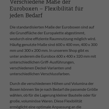
Verschiedene Maße der
Euroboxen – Flexibilität für
jeden Bedarf
Die standardisierten Maße der Euroboxen sind auf
die Grundfläche der Europalette abgestimmt,
wodurch eine effiziente Raumnutzung möglich wird.
Häufig genutzte Maße sind 600 x 400 mm, 400 x 300
mm und 300 x 200 mm. In unserem Shop gibt es
unter anderem die Eurobox 600 x 400 x 320 mm mit
unterschiedlichen Griff-Ausführungen,
verschiedenen Deckel-Varianten und
unterschiedlichen Verschlussfarben.
Durch die verschiedenen Höhen und Volumina der
Boxen können Sie je nach Bedarf die passende Größe
wählen, ob für die Lagerung kleiner Bauteile oder für
große, voluminöse Waren. Diese Flexibilität
ermöglicht eine optimale Anpassung an die