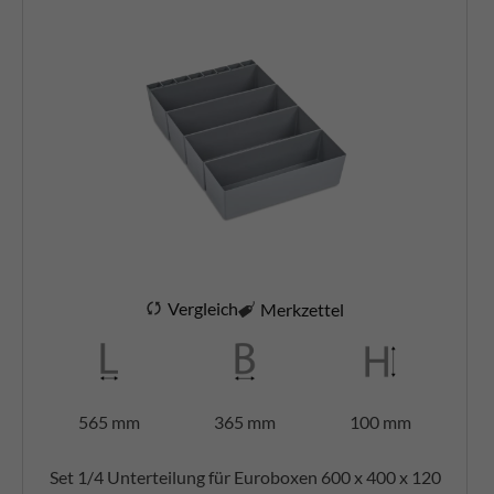
Vergleich
Merkzettel
565 mm
365 mm
100 mm
Set 1/4 Unterteilung für Euroboxen 600 x 400 x 120