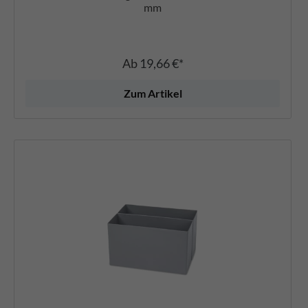
mm
Ab
19,66 €*
Zum Artikel