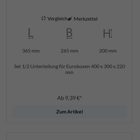
Vergleich
Merkzettel
365 mm
265 mm
200 mm
Set 1/2 Unterteilung für Euroboxen 400 x 300 x 220
mm
Ab
9,39 €*
Zum Artikel