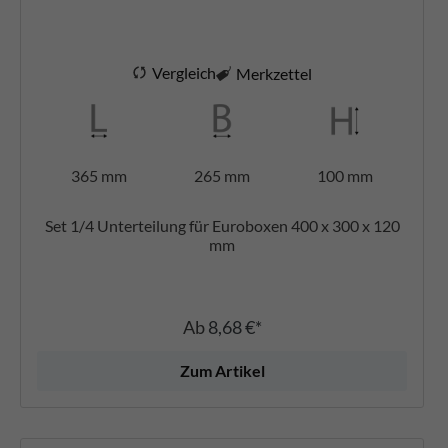
Vergleich
Merkzettel
365 mm
265 mm
100 mm
Set 1/4 Unterteilung für Euroboxen 400 x 300 x 120
mm
Ab
8,68 €*
Zum Artikel