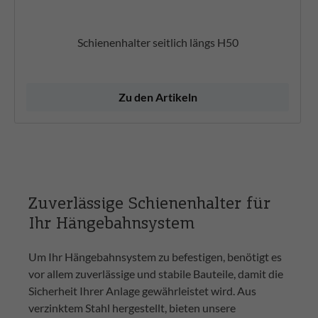
Schienenhalter seitlich längs H50
Zu den Artikeln
Zuverlässige Schienenhalter für
Ihr Hängebahnsystem
Um Ihr Hängebahnsystem zu befestigen, benötigt es
vor allem zuverlässige und stabile Bauteile, damit die
Sicherheit Ihrer Anlage gewährleistet wird. Aus
verzinktem Stahl hergestellt, bieten unsere