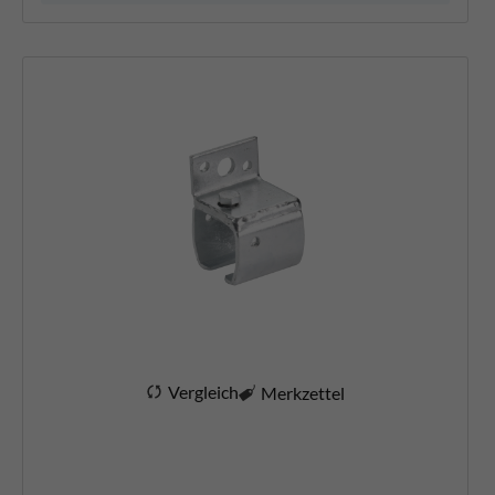
Vergleich
Merkzettel