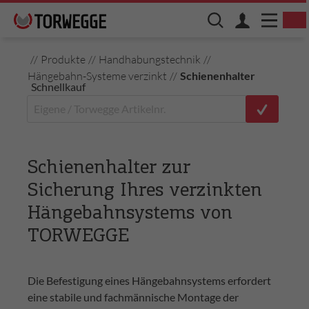
//
Produkte
//
Handhabungstechnik
//
Hängebahn-Systeme verzinkt
//
Schienenhalter
Schnellkauf
Schienenhalter zur
Sicherung Ihres verzinkten
Hängebahnsystems von
TORWEGGE
Die Befestigung eines Hängebahnsystems erfordert
eine stabile und fachmännische Montage der