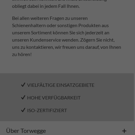
obliegt dabei in jedem Fall Ihnen.
Bei allen weiteren Fragen zu unseren
Schienenhaltern oder sonstigen Produkten aus
unserem Sortiment können Sie sich jederzeit an
unseren Kundenservice wenden. Zögern Sie nicht,
uns zu kontaktieren, wir freuen uns darauf, von Ihnen
zu hören!
VIELFÄLTIGE EINSATZGEBIETE
HOHE VERFÜGBARKEIT
ISO-ZERTIFIZIERT
Über Torwegge