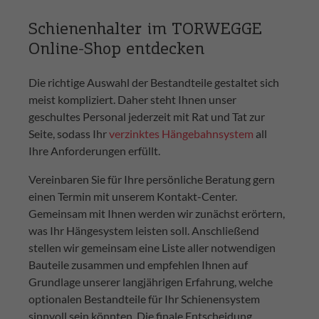
Schienenhalter im TORWEGGE
Online-Shop entdecken
Die richtige Auswahl der Bestandteile gestaltet sich
meist kompliziert. Daher steht Ihnen unser
geschultes Personal jederzeit mit Rat und Tat zur
Seite, sodass Ihr
verzinktes Hängebahnsystem
all
Ihre Anforderungen erfüllt.
Vereinbaren Sie für Ihre persönliche Beratung gern
einen Termin mit unserem Kontakt-Center.
Gemeinsam mit Ihnen werden wir zunächst erörtern,
was Ihr Hängesystem leisten soll. Anschließend
stellen wir gemeinsam eine Liste aller notwendigen
Bauteile zusammen und empfehlen Ihnen auf
Grundlage unserer langjährigen Erfahrung, welche
optionalen Bestandteile für Ihr Schienensystem
sinnvoll sein könnten. Die finale Entscheidung