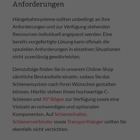
Anforderungen
Hängebahnsysteme sollten unbedingt an Ihre
Anforderungen und zur Verfügung stehenden
Ressourcen individuell angepasst werden. Eine
bereits vorgefertigte Lösung kann oftmals die
speziellen Anforderungen in einzelnen Situationen
nicht zuverlässig gewährleisten.
Demzufolge finden Sie in unserem Online-Shop
sämtliche Bestandteile einzeln, sodass Sie das
Schienensystem nach Ihren Wünschen gestalten
können. Hierfür stehen Ihnen hochwertige C-
Schienen und
90° Bögen
zur Verfügung sowie eine
Vielzahl an notwendigen und optionalen
Komponenten. Auf
Schienenhalter
,
Schienenverbinder
sowie
Transporthänger
sollten Sie
ebenfalls nicht verzichten.