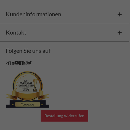
Kundeninformationen
Kontakt
Folgen Sie uns auf
Bestellung widerrufen