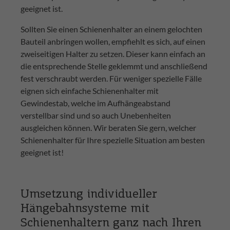
geeignet ist.
Sollten Sie einen Schienenhalter an einem gelochten
Bauteil anbringen wollen, empfiehlt es sich, auf einen
zweiseitigen Halter zu setzen. Dieser kann einfach an
die entsprechende Stelle geklemmt und anschließend
fest verschraubt werden. Für weniger spezielle Fälle
eignen sich einfache Schienenhalter mit
Gewindestab, welche im Aufhängeabstand
verstellbar sind und so auch Unebenheiten
ausgleichen können. Wir beraten Sie gern, welcher
Schienenhalter für Ihre spezielle Situation am besten
geeignet ist!
Umsetzung individueller
Hängebahnsysteme mit
Schienenhaltern ganz nach Ihren