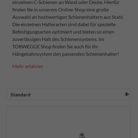
einzelnen C-Schienen an Wand oder Decke. Hierfür
finden Sie in unserem Online-Shop eine große
Auswahl an hochwertigen Schienenhaltern aus Stahl.
Die einzelnen Halterarten sind dabei für spezielle
Befestigungsarten optimiert und bieten so einen
zuverlässigen Halt des Schienensystems. Im
TORWEGGE Shop finden Sie auch für Ihr
Hängebahnsystem den passenden Schienenhalter!
Mehr erfahren