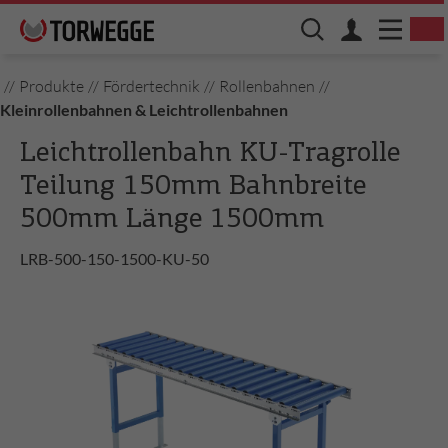
//
Produkte
//
Fördertechnik
//
Rollenbahnen
//
Kleinrollenbahnen & Leichtrollenbahnen
Leichtrollenbahn KU-Tragrolle
Teilung 150mm Bahnbreite
500mm Länge 1500mm
LRB-500-150-1500-KU-50