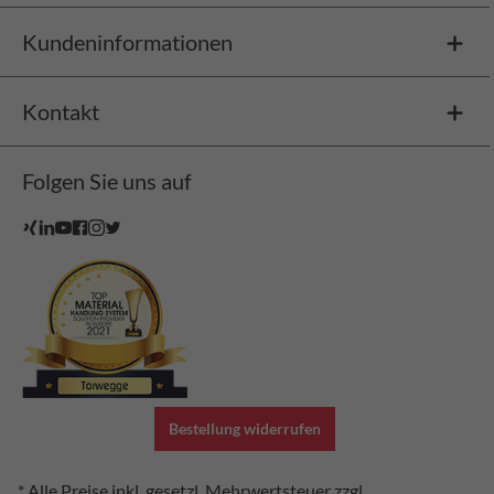
Kundeninformationen
Kontakt
Folgen Sie uns auf
Bestellung widerrufen
* Alle Preise inkl. gesetzl. Mehrwertsteuer zzgl.