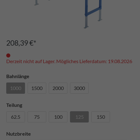
208,39 €*
Derzeit nicht auf Lager. Mögliches Lieferdatum: 19.08.2026
Bahnlänge
1000
1500
2000
3000
Teilung
62.5
75
100
125
150
Nutzbreite