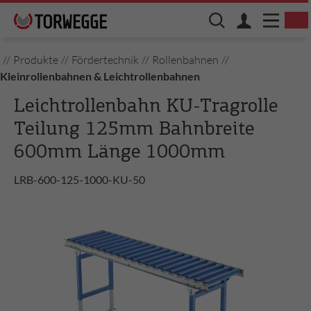
//
Produkte
//
Fördertechnik
//
Rollenbahnen
//
Kleinrollenbahnen & Leichtrollenbahnen
Leichtrollenbahn KU-Tragrolle
Teilung 125mm Bahnbreite
600mm Länge 1000mm
LRB-600-125-1000-KU-50