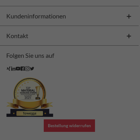
Kundeninformationen
Kontakt
Folgen Sie uns auf
Bestellung widerrufen