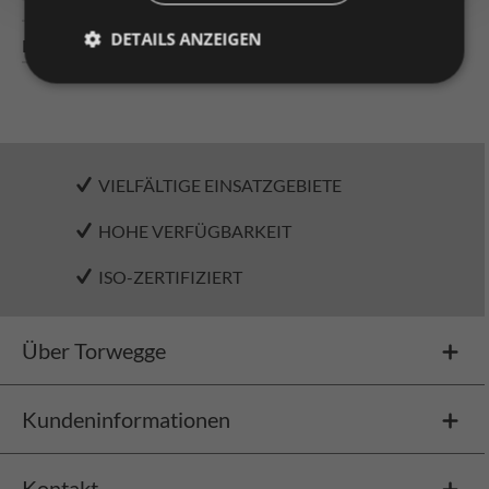
Technische Daten
DETAILS ANZEIGEN
Downloads
VIELFÄLTIGE EINSATZGEBIETE
HOHE VERFÜGBARKEIT
ISO-ZERTIFIZIERT
Über Torwegge
Kundeninformationen
Kontakt