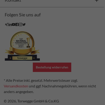
Folgen Sie uns auf
Bestellung widerrufen
* Alle Preise inkl. gesetzl. Mehrwertsteuer zzgl.
Versandkosten
und ggf. Nachnahmegebühren, wenn nicht
anders angegeben.
© 2026, Torwegge GmbH & Co.KG