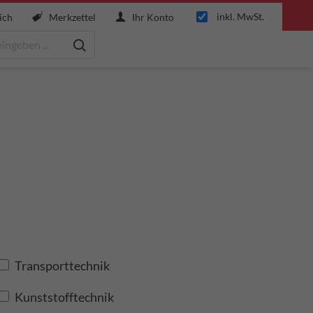
inkl. MwSt.
ich
Merkzettel
Ihr Konto
Transporttechnik
Kunststofftechnik