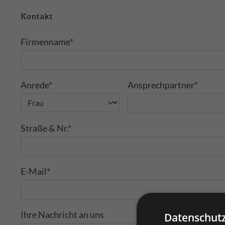
Kontakt
Firmenname*
Anrede*
Ansprechpartner*
Straße & Nr.*
E-Mail*
Ihre Nachricht an uns
Datenschutz