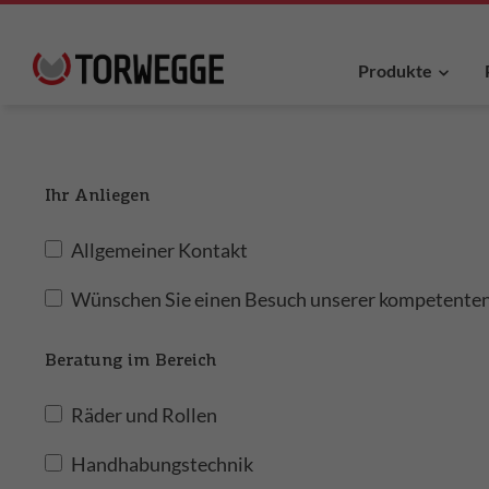
Produkte
Ihr Anliegen
Allgemeiner Kontakt
Wünschen Sie einen Besuch unserer kompetenten
Beratung im Bereich
Räder und Rollen
Handhabungstechnik