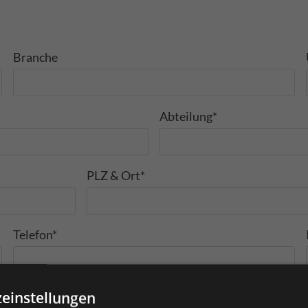
Branche
Abteilung*
PLZ & Ort*
Telefon*
einstellungen