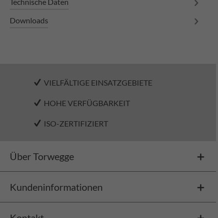
Technische Daten
Downloads
VIELFÄLTIGE EINSATZGEBIETE
HOHE VERFÜGBARKEIT
ISO-ZERTIFIZIERT
Über Torwegge
Kundeninformationen
Kontakt