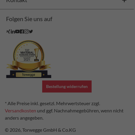
Folgen Sie uns auf
Bestellung widerrufen
* Alle Preise inkl. gesetzl. Mehrwertsteuer zzgl.
Versandkosten
und ggf. Nachnahmegebühren, wenn nicht
anders angegeben.
© 2026, Torwegge GmbH & Co.KG