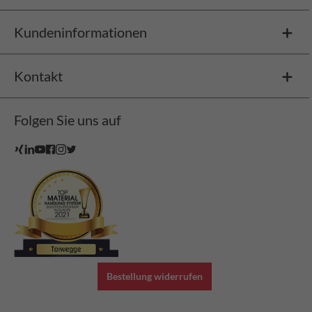
Kundeninformationen
Kontakt
Folgen Sie uns auf
Bestellung widerrufen