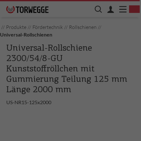
//
Produkte
//
Fördertechnik
//
Rollschienen
//
Universal-Rollschienen
Universal-Rollschiene
2300/54/8-GU
Kunststoffröllchen mit
Gummierung Teilung 125 mm
Länge 2000 mm
US-NR15-125x2000