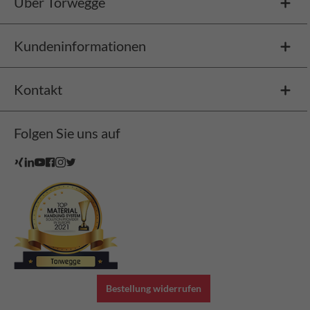
Über Torwegge
Kundeninformationen
Kontakt
Folgen Sie uns auf
Bestellung widerrufen