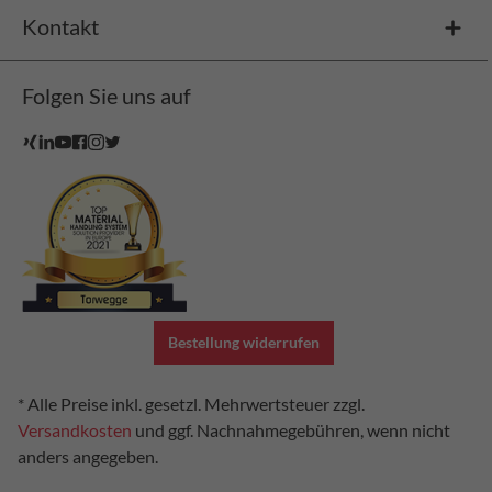
Kontakt
Folgen Sie uns auf
Bestellung widerrufen
* Alle Preise inkl. gesetzl. Mehrwertsteuer zzgl.
Versandkosten
und ggf. Nachnahmegebühren, wenn nicht
anders angegeben.