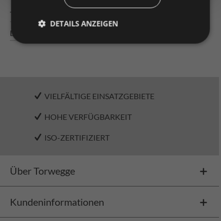
Technische Daten
DETAILS ANZEIGEN
Downloads
VIELFÄLTIGE EINSATZGEBIETE
HOHE VERFÜGBARKEIT
ISO-ZERTIFIZIERT
Über Torwegge
Kundeninformationen