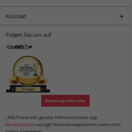
Kontakt
Folgen Sie uns auf
Bestellung widerrufen
* Alle Preise inkl. gesetzl. Mehrwertsteuer zzgl.
Versandkosten
und ggf. Nachnahmegebühren, wenn nicht
anders angegeben.