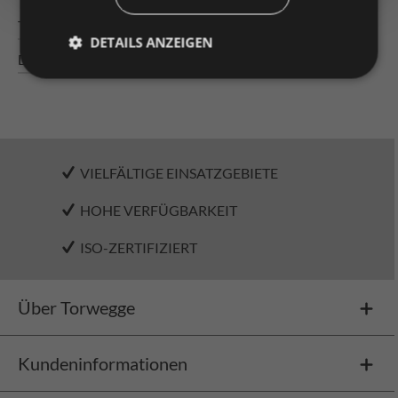
Technische Daten
DETAILS ANZEIGEN
Downloads
VIELFÄLTIGE EINSATZGEBIETE
HOHE VERFÜGBARKEIT
ISO-ZERTIFIZIERT
Über Torwegge
Kundeninformationen