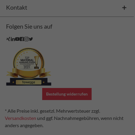
Kontakt
Folgen Sie uns auf
Bestellung widerrufen
* Alle Preise inkl. gesetzl. Mehrwertsteuer zzgl.
Versandkosten
und ggf. Nachnahmegebühren, wenn nicht
anders angegeben.