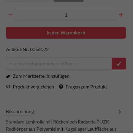
In den Warenkorb
Artikel-Nr.
0056022
Zum Merkzettel hinzufügen
Produkt vergleichen
Fragen zum Produkt
Beschreibung
Standard Lenkrolle mit Rückenloch Radserie PUZK:
Radkörper aus Polyamid mit Kugellager Lauffläche aus