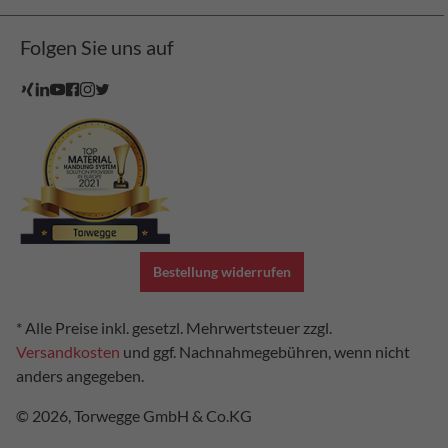
Folgen Sie uns auf
Bestellung widerrufen
* Alle Preise inkl. gesetzl. Mehrwertsteuer zzgl.
Versandkosten
und ggf. Nachnahmegebühren, wenn nicht
anders angegeben.
© 2026, Torwegge GmbH & Co.KG