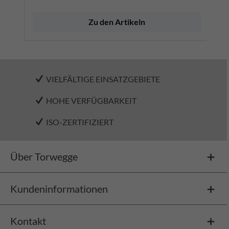
Zu den Artikeln
VIELFÄLTIGE EINSATZGEBIETE
HOHE VERFÜGBARKEIT
ISO-ZERTIFIZIERT
Über Torwegge
Kundeninformationen
Kontakt