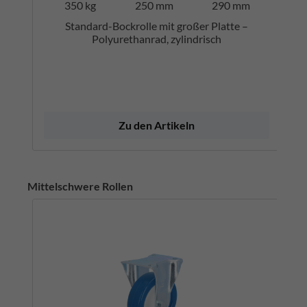
350 kg
250 mm
290 mm
Standard-Bockrolle mit großer Platte –
Polyurethanrad, zylindrisch
Zu den Artikeln
Mittelschwere Rollen