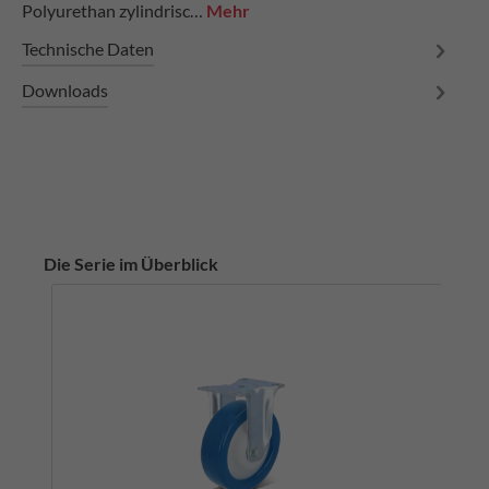
Polyurethan zylindrisc…
Mehr
Technische Daten
Downloads
Die Serie im Überblick