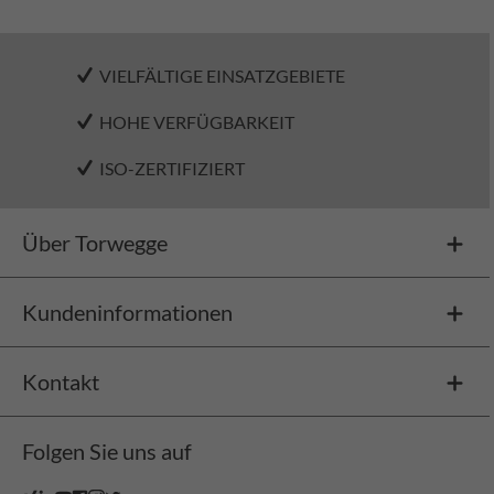
VIELFÄLTIGE EINSATZGEBIETE
HOHE VERFÜGBARKEIT
ISO-ZERTIFIZIERT
Über Torwegge
Kundeninformationen
Kontakt
Folgen Sie uns auf