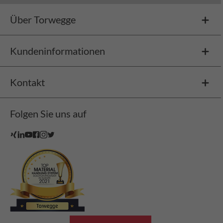
Über Torwegge
Kundeninformationen
Kontakt
Folgen Sie uns auf