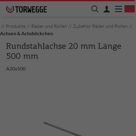
//
Produkte
//
Räder und Rollen
//
Zubehör Räder und Rollen
//
Achsen & Achsböckchen
Rundstahlachse 20 mm Länge
500 mm
A20x500