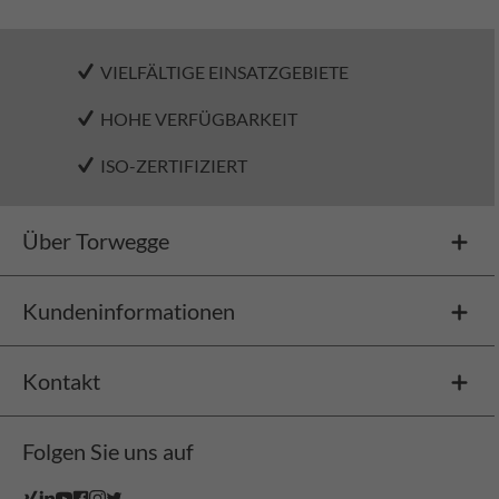
VIELFÄLTIGE EINSATZGEBIETE
HOHE VERFÜGBARKEIT
ISO-ZERTIFIZIERT
Über Torwegge
Kundeninformationen
Kontakt
Folgen Sie uns auf