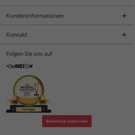
Kundeninformationen
Kontakt
Folgen Sie uns auf
Bestellung widerrufen