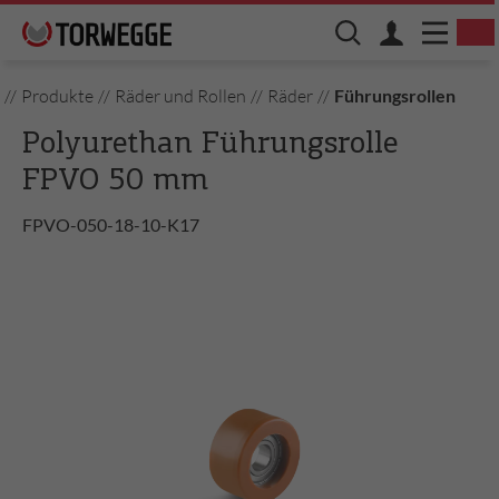
//
Produkte
//
Räder und Rollen
//
Räder
//
Führungsrollen
Polyurethan Führungsrolle
FPVO 50 mm
FPVO-050-18-10-K17