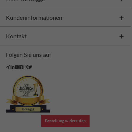
Kundeninformationen
Kontakt
Folgen Sie uns auf
Bestellung widerrufen