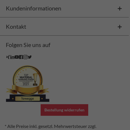
Kundeninformationen
Kontakt
Folgen Sie uns auf
Bestellung widerrufen
* Alle Preise inkl. gesetzl. Mehrwertsteuer zzgl.