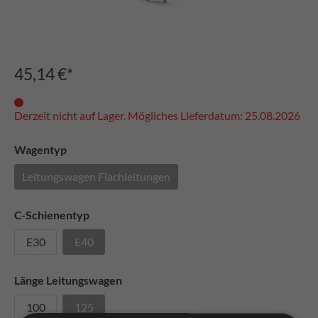
45,14 €*
Derzeit nicht auf Lager. Mögliches Lieferdatum: 25.08.2026
Wagentyp
Leitungswagen Flachleitungen
C-Schienentyp
E30
E40
Länge Leitungswagen
100
125