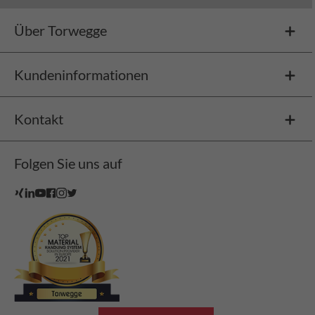
Über Torwegge
Kundeninformationen
Kontakt
Folgen Sie uns auf