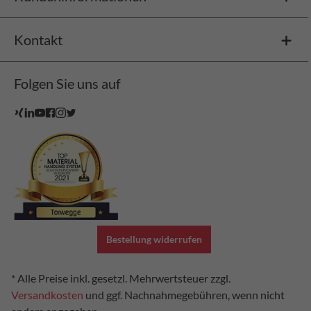
Kontakt
Folgen Sie uns auf
Bestellung widerrufen
* Alle Preise inkl. gesetzl. Mehrwertsteuer zzgl.
Versandkosten
und ggf. Nachnahmegebühren, wenn nicht