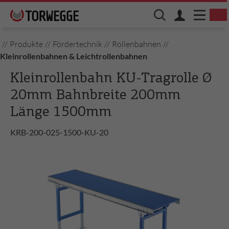
//
Produkte
//
Fördertechnik
//
Rollenbahnen
//
Kleinrollenbahnen & Leichtrollenbahnen
Kleinrollenbahn KU-Tragrolle Ø
20mm Bahnbreite 200mm
Länge 1500mm
KRB-200-025-1500-KU-20