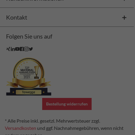
Kontakt
Folgen Sie uns auf
Bestellung widerrufen
* Alle Preise inkl. gesetzl. Mehrwertsteuer zzgl.
Versandkosten
und ggf. Nachnahmegebühren, wenn nicht