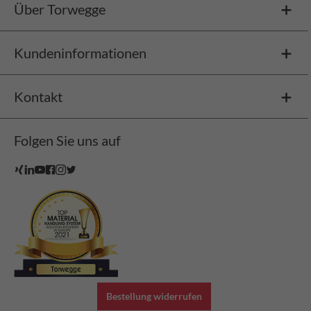
Über Torwegge
Kundeninformationen
Kontakt
Folgen Sie uns auf
Bestellung widerrufen