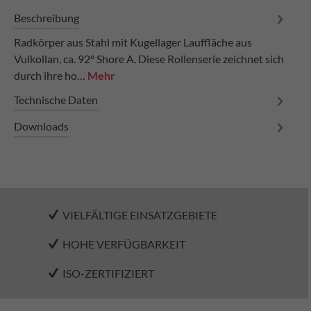
Beschreibung
Radkörper aus Stahl mit Kugellager Lauffläche aus
Vulkollan, ca. 92° Shore A. Diese Rollenserie zeichnet sich
durch ihre ho…
Mehr
Technische Daten
Downloads
VIELFÄLTIGE EINSATZGEBIETE
HOHE VERFÜGBARKEIT
ISO-ZERTIFIZIERT