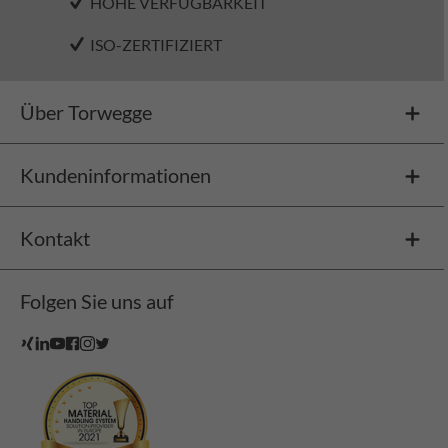
HOHE VERFÜGBARKEIT
ISO-ZERTIFIZIERT
Über Torwegge
Kundeninformationen
Kontakt
Folgen Sie uns auf