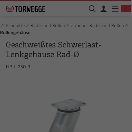
//
Produkte
//
Räder und Rollen
//
Zubehör Räder und Rollen
//
Rollengehäuse
Geschweißtes Schwerlast-
Lenkgehäuse Rad-Ø
HB-L-250-3