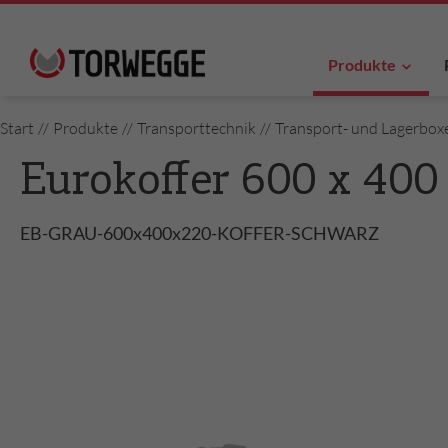
Produkte
Start
//
Produkte
//
Transporttechnik
//
Transport- und Lagerbox
Eurokoffer 600 x 400
EB-GRAU-600x400x220-KOFFER-SCHWARZ