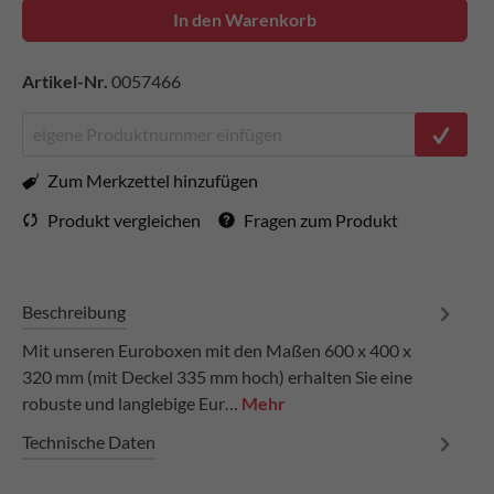
In den Warenkorb
Artikel-Nr.
0057466
Zum Merkzettel hinzufügen
Produkt vergleichen
Fragen zum Produkt
Beschreibung
Mit unseren Euroboxen mit den Maßen 600 x 400 x
320 mm (mit Deckel 335 mm hoch) erhalten Sie eine
robuste und langlebige Eur…
Mehr
Technische Daten