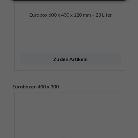
Eurobox 600 x 400 x 120 mm – 23 Liter
Zu den Artikeln
Euroboxen 400 x 300