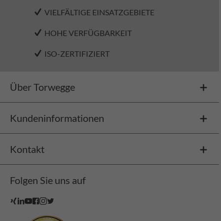
VIELFÄLTIGE EINSATZGEBIETE
HOHE VERFÜGBARKEIT
ISO-ZERTIFIZIERT
Über Torwegge
Kundeninformationen
Kontakt
Folgen Sie uns auf