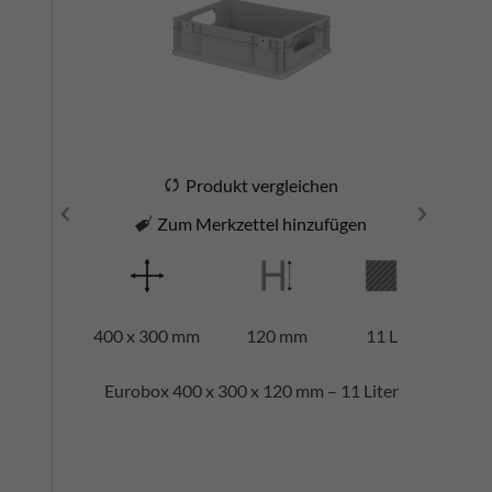
Produkt vergleichen
Zum Merkzettel hinzufügen
400 x 300 mm
120 mm
11 L
Eurobox 400 x 300 x 120 mm – 11 Liter