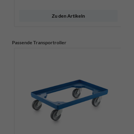
Zu den Artikeln
Passende Transportroller