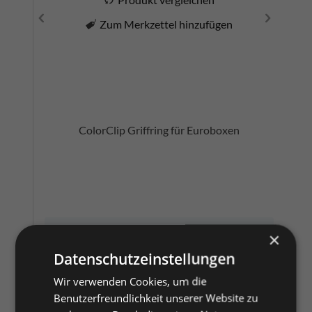
Zum Merkzettel hinzufügen
ColorClip Griffring für Euroboxen
Zu den Artikeln
×
Datenschutzeinstellungen
Wir verwenden Cookies, um die
Euroboxen 600 x 400
Benutzerfreundlichkeit unserer Website zu