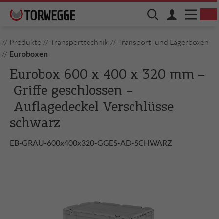
//
Produkte
//
Transporttechnik
//
Transport- und Lagerboxen
//
Euroboxen
Eurobox 600 x 400 x 320 mm –
Griffe geschlossen –
Auflagedeckel Verschlüsse
schwarz
EB-GRAU-600x400x320-GGES-AD-SCHWARZ