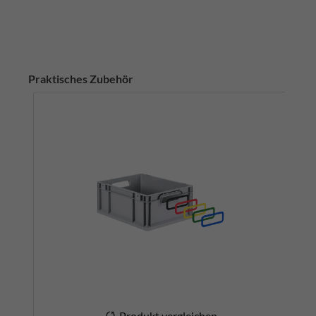
Praktisches Zubehör
Produkt vergleichen