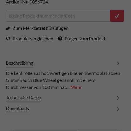
Artikel-Nr.
0056724
Zum Merkzettel hinzufügen
Produkt vergleichen
Fragen zum Produkt
Beschreibung
Die Lenkrolle aus hochwertigen blauen thermoplatischen
Gummi, auch Blue Wheel genannt, mit einem
Durchmesser von 100 mm hat…
Mehr
Technische Daten
Downloads