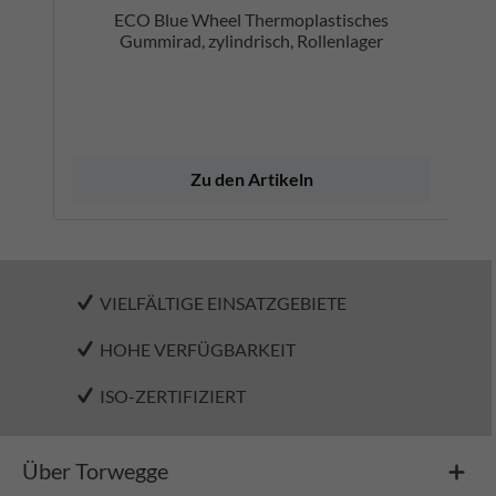
ECO Blue Wheel Thermoplastisches
Gummirad, zylindrisch, Rollenlager
Zu den Artikeln
VIELFÄLTIGE EINSATZGEBIETE
HOHE VERFÜGBARKEIT
ISO-ZERTIFIZIERT
Über Torwegge