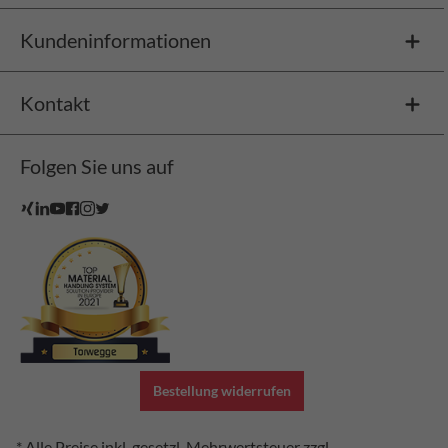
Kundeninformationen
Kontakt
Folgen Sie uns auf
Bestellung widerrufen
* Alle Preise inkl. gesetzl. Mehrwertsteuer zzgl.