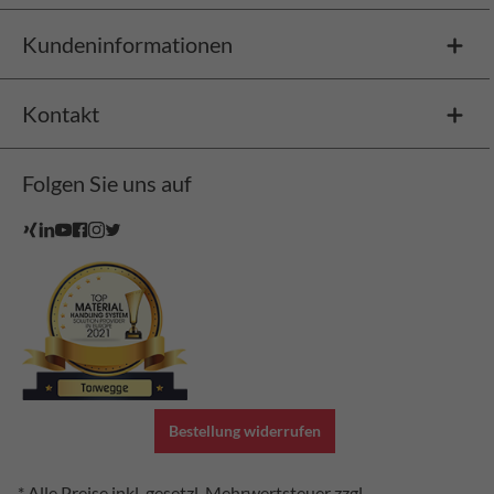
Kundeninformationen
Kontakt
Folgen Sie uns auf
Bestellung widerrufen
* Alle Preise inkl. gesetzl. Mehrwertsteuer zzgl.