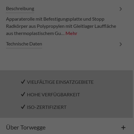
Beschreibung
Apparaterolle mit Befestigungsplatte und Stopp
Radkörper aus Polypropylen mit Gleitlager Lauffläche
aus thermoplastischem Gu…
Mehr
Technische Daten
VIELFÄLTIGE EINSATZGEBIETE
HOHE VERFÜGBARKEIT
ISO-ZERTIFIZIERT
Über Torwegge