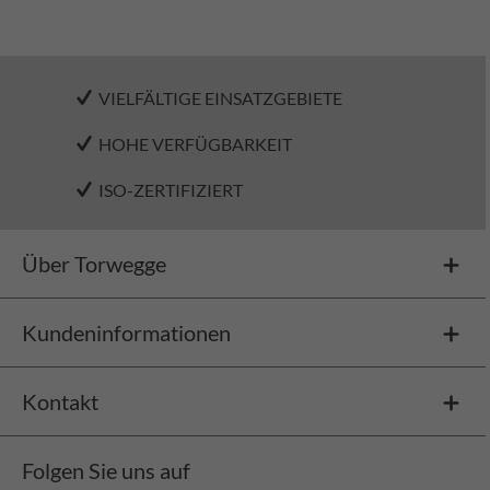
VIELFÄLTIGE EINSATZGEBIETE
HOHE VERFÜGBARKEIT
ISO-ZERTIFIZIERT
Über Torwegge
Kundeninformationen
Kontakt
Folgen Sie uns auf