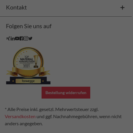
Kontakt
Folgen Sie uns auf
Bestellung widerrufen
* Alle Preise inkl. gesetzl. Mehrwertsteuer zzgl.
Versandkosten
und ggf. Nachnahmegebühren, wenn nicht
anders angegeben.