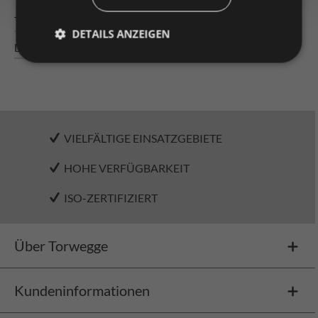
Technische Daten
DETAILS ANZEIGEN
Downloads
VIELFÄLTIGE EINSATZGEBIETE
HOHE VERFÜGBARKEIT
ISO-ZERTIFIZIERT
Über Torwegge
Kundeninformationen