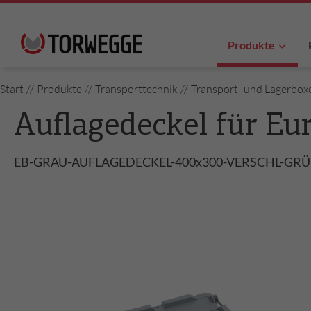
Produkte
Start
//
Produkte
//
Transporttechnik
//
Transport- und Lagerbox
Auflagedeckel für Eu
EB-GRAU-AUFLAGEDECKEL-400x300-VERSCHL-GR