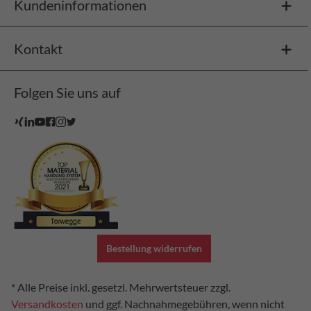
Kundeninformationen
Kontakt
Folgen Sie uns auf
Bestellung widerrufen
* Alle Preise inkl. gesetzl. Mehrwertsteuer zzgl.
Versandkosten
und ggf. Nachnahmegebühren, wenn nicht