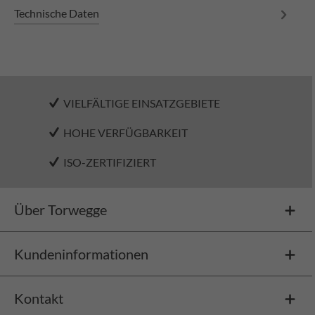
Technische Daten
VIELFÄLTIGE EINSATZGEBIETE
HOHE VERFÜGBARKEIT
ISO-ZERTIFIZIERT
Über Torwegge
Kundeninformationen
Kontakt