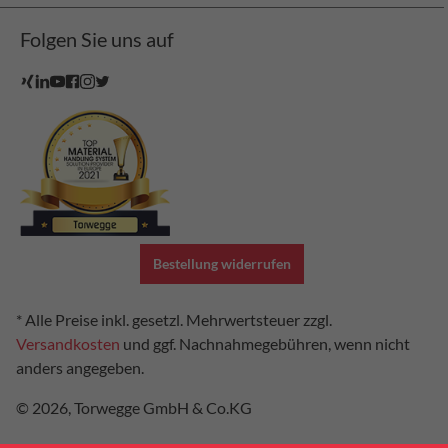
Folgen Sie uns auf
Bestellung widerrufen
* Alle Preise inkl. gesetzl. Mehrwertsteuer zzgl.
Versandkosten
und ggf. Nachnahmegebühren, wenn nicht
anders angegeben.
© 2026, Torwegge GmbH & Co.KG